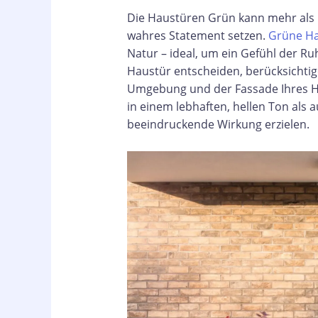
Die Haustüren Grün kann mehr als n
wahres Statement setzen.
Grüne H
Natur – ideal, um ein Gefühl der Ru
Haustür entscheiden, berücksichtig
Umgebung und der Fassade Ihres H
in einem lebhaften, hellen Ton als a
beeindruckende Wirkung erzielen.