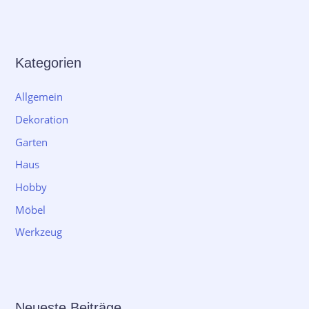
Kategorien
Allgemein
Dekoration
Garten
Haus
Hobby
Möbel
Werkzeug
Neueste Beiträge