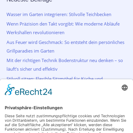
Wasser im Garten integrieren: Stilvolle Teichbecken
Wenn Präzision den Takt vorgibt: Wie moderne Abläufe
Werkshallen revolutionieren
Aus Feuer wird Geschmack: So entsteht dein persönliches
Grillparadies im Garten
Mit der richtigen Technik Bodenstruktur neu denken – so
läuft’s sicher und effektiv
Stilvoll sitzen: Flexible Sitzmöbel für Küche und
Wohnraum
Schlagwörter