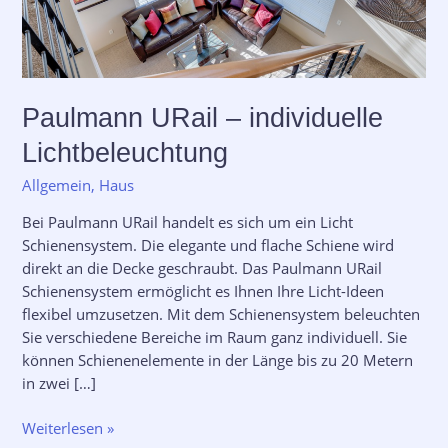
Paulmann URail – individuelle
Lichtbeleuchtung
Allgemein
,
Haus
Bei Paulmann URail handelt es sich um ein Licht
Schienensystem. Die elegante und flache Schiene wird
direkt an die Decke geschraubt. Das Paulmann URail
Schienensystem ermöglicht es Ihnen Ihre Licht-Ideen
flexibel umzusetzen. Mit dem Schienensystem beleuchten
Sie verschiedene Bereiche im Raum ganz individuell. Sie
können Schienenelemente in der Länge bis zu 20 Metern
in zwei […]
Weiterlesen »