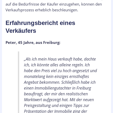
auf die Bedürfnisse der Käufer einzugehen, können den
Verkaufsprozess erheblich beschleunigen.
Erfahrungsbericht eines
Verkäufers
Peter, 45 Jahre, aus Freiburg:
„Als ich mein Haus verkauft habe, dachte
ich, ich könnte alles alleine regeln. Ich
habe den Preis viel zu hoch angesetzt und
monatelang kein einziges ernsthaftes
Angebot bekommen. Schließlich habe ich
einen Immobiliengutachter in Freiburg
beauftragt, der mir den realistischen
Marktwert aufgezeigt hat. Mit der neuen
Preisgestaltung und einigen Tipps zur
Präsentation der Immobilie ging der