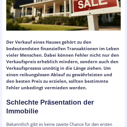
Der Verkauf eines Hauses gehört zu den
bedeutendsten finanziellen Transaktionen im Leben
vieler Menschen. Dabei können Fehler nicht nur den
Verkaufspreis erheblich mindern, sondern auch den
Verkaufsprozess unnötig in die Länge ziehen. Um
einen reibungslosen Ablauf zu gewährleisten und
den besten Preis zu erzielen, sollten bestimmte
Fehler unbedingt vermieden werden.
Schlechte Präsentation der
Immobilie
Bekanntlich gibt es keine zweite Chance für den ersten