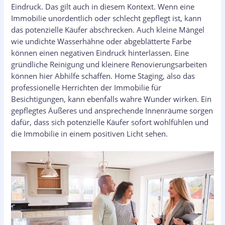
Eindruck. Das gilt auch in diesem Kontext. Wenn eine
Immobilie unordentlich oder schlecht gepflegt ist, kann
das potenzielle Käufer abschrecken. Auch kleine Mängel
wie undichte Wasserhähne oder abgeblätterte Farbe
können einen negativen Eindruck hinterlassen. Eine
gründliche Reinigung und kleinere Renovierungsarbeiten
können hier Abhilfe schaffen. Home Staging, also das
professionelle Herrichten der Immobilie für
Besichtigungen, kann ebenfalls wahre Wunder wirken. Ein
gepflegtes Äußeres und ansprechende Innenräume sorgen
dafür, dass sich potenzielle Käufer sofort wohlfühlen und
die Immobilie in einem positiven Licht sehen.