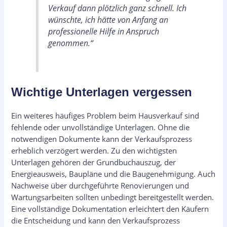
Verkauf dann plötzlich ganz schnell. Ich
wünschte, ich hätte von Anfang an
professionelle Hilfe in Anspruch
genommen.“
Wichtige Unterlagen vergessen
Ein weiteres häufiges Problem beim Hausverkauf sind
fehlende oder unvollständige Unterlagen. Ohne die
notwendigen Dokumente kann der Verkaufsprozess
erheblich verzögert werden. Zu den wichtigsten
Unterlagen gehören der Grundbuchauszug, der
Energieausweis, Baupläne und die Baugenehmigung. Auch
Nachweise über durchgeführte Renovierungen und
Wartungsarbeiten sollten unbedingt bereitgestellt werden.
Eine vollständige Dokumentation erleichtert den Käufern
die Entscheidung und kann den Verkaufsprozess