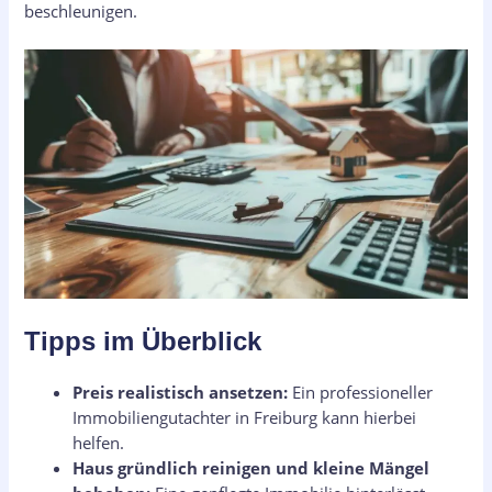
beschleunigen.
Tipps im Überblick
Preis realistisch ansetzen:
Ein professioneller
Immobiliengutachter in Freiburg kann hierbei
helfen.
Haus gründlich reinigen und kleine Mängel