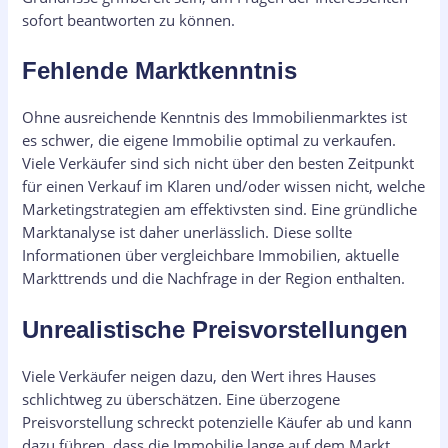
sofort beantworten zu können.
Fehlende Marktkenntnis
Ohne ausreichende Kenntnis des Immobilienmarktes ist
es schwer, die eigene Immobilie optimal zu verkaufen.
Viele Verkäufer sind sich nicht über den besten Zeitpunkt
für einen Verkauf im Klaren und/oder wissen nicht, welche
Marketingstrategien am effektivsten sind. Eine gründliche
Marktanalyse ist daher unerlässlich. Diese sollte
Informationen über vergleichbare Immobilien, aktuelle
Markttrends und die Nachfrage in der Region enthalten.
Unrealistische Preisvorstellungen
Viele Verkäufer neigen dazu, den Wert ihres Hauses
schlichtweg zu überschätzen. Eine überzogene
Preisvorstellung schreckt potenzielle Käufer ab und kann
dazu führen, dass die Immobilie lange auf dem Markt