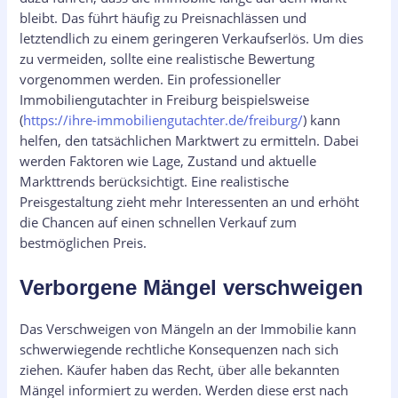
bleibt. Das führt häufig zu Preisnachlässen und
letztendlich zu einem geringeren Verkaufserlös. Um dies
zu vermeiden, sollte eine realistische Bewertung
vorgenommen werden. Ein professioneller
Immobiliengutachter in Freiburg beispielsweise
(
https://ihre-immobiliengutachter.de/freiburg/
) kann
helfen, den tatsächlichen Marktwert zu ermitteln. Dabei
werden Faktoren wie Lage, Zustand und aktuelle
Markttrends berücksichtigt. Eine realistische
Preisgestaltung zieht mehr Interessenten an und erhöht
die Chancen auf einen schnellen Verkauf zum
bestmöglichen Preis.
Verborgene Mängel verschweigen
Das Verschweigen von Mängeln an der Immobilie kann
schwerwiegende rechtliche Konsequenzen nach sich
ziehen. Käufer haben das Recht, über alle bekannten
Mängel informiert zu werden. Werden diese erst nach