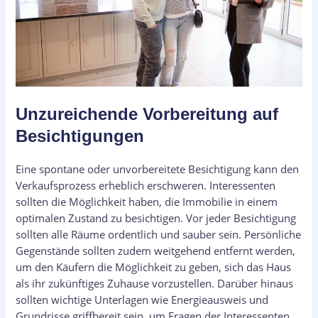
Unzureichende Vorbereitung auf
Besichtigungen
Eine spontane oder unvorbereitete Besichtigung kann den
Verkaufsprozess erheblich erschweren. Interessenten
sollten die Möglichkeit haben, die Immobilie in einem
optimalen Zustand zu besichtigen. Vor jeder Besichtigung
sollten alle Räume ordentlich und sauber sein. Persönliche
Gegenstände sollten zudem weitgehend entfernt werden,
um den Käufern die Möglichkeit zu geben, sich das Haus
als ihr zukünftiges Zuhause vorzustellen. Darüber hinaus
sollten wichtige Unterlagen wie Energieausweis und
Grundrisse griffbereit sein, um Fragen der Interessenten