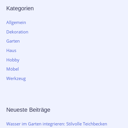
Kategorien
Allgemein
Dekoration
Garten
Haus
Hobby
Möbel
Werkzeug
Neueste Beiträge
Wasser im Garten integrieren: Stilvolle Teichbecken