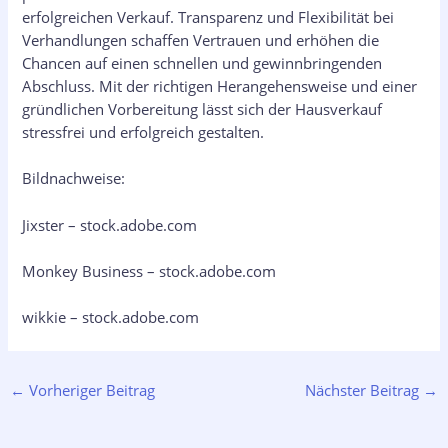
erfolgreichen Verkauf. Transparenz und Flexibilität bei
Verhandlungen schaffen Vertrauen und erhöhen die
Chancen auf einen schnellen und gewinnbringenden
Abschluss. Mit der richtigen Herangehensweise und einer
gründlichen Vorbereitung lässt sich der Hausverkauf
stressfrei und erfolgreich gestalten.
Bildnachweise:
Jixster
– stock.adobe.com
Monkey Business
– stock.adobe.com
wikkie
– stock.adobe.com
←
Vorheriger Beitrag
Nächster Beitrag
→