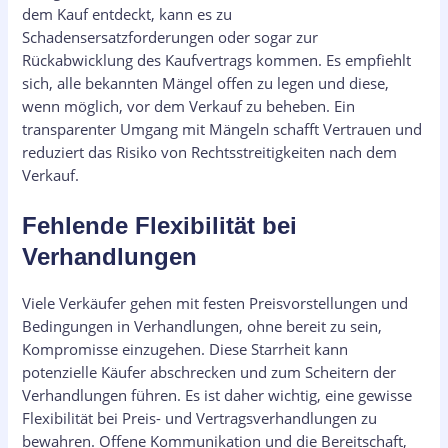
dem Kauf entdeckt, kann es zu
Schadensersatzforderungen oder sogar zur
Rückabwicklung des Kaufvertrags kommen. Es empfiehlt
sich, alle bekannten Mängel offen zu legen und diese,
wenn möglich, vor dem Verkauf zu beheben. Ein
transparenter Umgang mit Mängeln schafft Vertrauen und
reduziert das Risiko von Rechtsstreitigkeiten nach dem
Verkauf.
Fehlende Flexibilität bei
Verhandlungen
Viele Verkäufer gehen mit festen Preisvorstellungen und
Bedingungen in Verhandlungen, ohne bereit zu sein,
Kompromisse einzugehen. Diese Starrheit kann
potenzielle Käufer abschrecken und zum Scheitern der
Verhandlungen führen. Es ist daher wichtig, eine gewisse
Flexibilität bei Preis- und Vertragsverhandlungen zu
bewahren. Offene Kommunikation und die Bereitschaft,