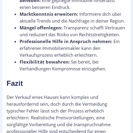
beheben:
Eine gepflegte Immobilie hinterlässt
einen besseren Eindruck.
Marktkenntnis erweitern:
Informiere dich über
aktuelle Trends und die Nachfrage in deiner Region.
Mängel offenlegen:
Transparenz schafft Vertrauen
und reduziert das Risiko von Rechtsstreitigkeiten.
Professionelle Hilfe in Anspruch nehmen:
Ein
erfahrener Immobilienmakler kann den
Verkaufsprozess erheblich erleichtern.
Flexibilität bewahren:
Sei bereit, bei
Verhandlungen Kompromisse einzugehen.
Fazit
Der Verkauf eines Hauses kann komplex und
herausfordernd sein, doch durch die Vermeidung
typischer Fehler lässt sich der Prozess erheblich
erleichtern. Realistische Preisvorstellungen, eine
sorgfältige Vorbereitung und die Inanspruchnahme
professioneller Hilfe sind entscheidend für einen