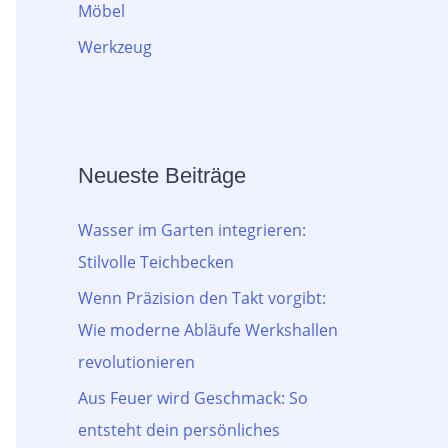
Möbel
Werkzeug
Neueste Beiträge
Wasser im Garten integrieren:
Stilvolle Teichbecken
Wenn Präzision den Takt vorgibt:
Wie moderne Abläufe Werkshallen
revolutionieren
Aus Feuer wird Geschmack: So
entsteht dein persönliches