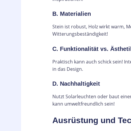
B. Materialien
Stein ist robust, Holz wirkt warm, M
Witterungsbeständigkeit!
C. Funktionalität vs. Ästheti
Praktisch kann auch schick sein! In
in das Design.
D. Nachhaltigkeit
Nutzt Solarleuchten oder baut ein
kann umweltfreundlich sein!
Ausrüstung und Tec