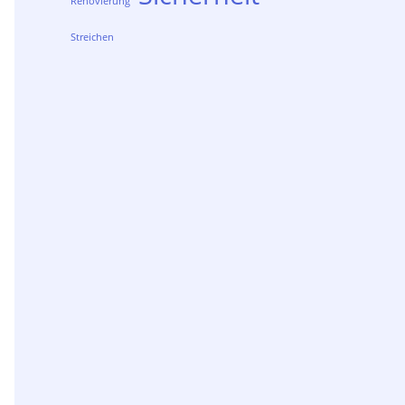
Renovierung
Streichen