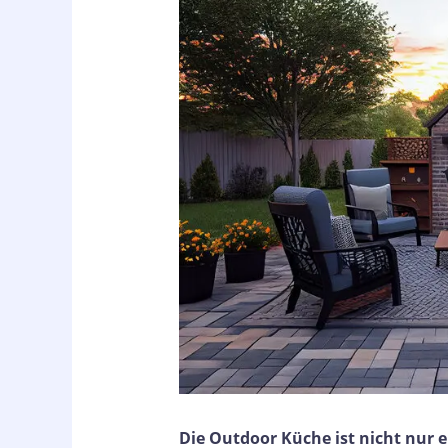
Die Outdoor Küche ist nicht nur ei