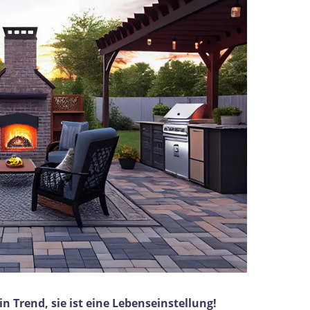
n Trend, sie ist eine Lebenseinstellung!