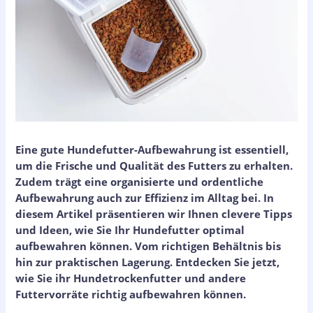
Eine gute Hundefutter-Aufbewahrung ist essentiell,
um die Frische und Qualität des Futters zu erhalten.
Zudem trägt eine organisierte und ordentliche
Aufbewahrung auch zur Effizienz im Alltag bei. In
diesem Artikel präsentieren wir Ihnen clevere Tipps
und Ideen, wie Sie Ihr Hundefutter optimal
aufbewahren können. Vom richtigen Behältnis bis
hin zur praktischen Lagerung. Entdecken Sie jetzt,
wie Sie ihr Hundetrockenfutter und andere
Futtervorräte richtig aufbewahren können.