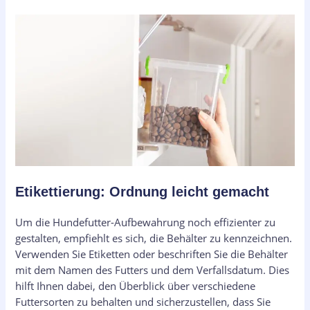
Etikettierung: Ordnung leicht gemacht
Um die Hundefutter-Aufbewahrung noch effizienter zu
gestalten, empfiehlt es sich, die Behälter zu kennzeichnen.
Verwenden Sie Etiketten oder beschriften Sie die Behälter
mit dem Namen des Futters und dem Verfallsdatum. Dies
hilft Ihnen dabei, den Überblick über verschiedene
Futtersorten zu behalten und sicherzustellen, dass Sie