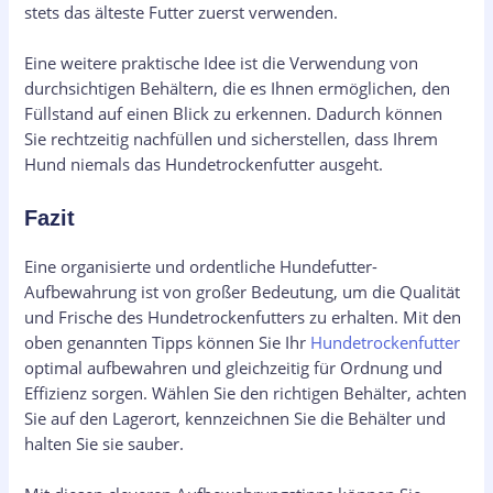
stets das älteste Futter zuerst verwenden.
Eine weitere praktische Idee ist die Verwendung von
durchsichtigen Behältern, die es Ihnen ermöglichen, den
Füllstand auf einen Blick zu erkennen. Dadurch können
Sie rechtzeitig nachfüllen und sicherstellen, dass Ihrem
Hund niemals das Hundetrockenfutter ausgeht.
Fazit
Eine organisierte und ordentliche Hundefutter-
Aufbewahrung ist von großer Bedeutung, um die Qualität
und Frische des Hundetrockenfutters zu erhalten. Mit den
oben genannten Tipps können Sie Ihr
Hundetrockenfutter
optimal aufbewahren und gleichzeitig für Ordnung und
Effizienz sorgen. Wählen Sie den richtigen Behälter, achten
Sie auf den Lagerort, kennzeichnen Sie die Behälter und
halten Sie sie sauber.