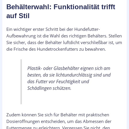
Behälterwahl: Funktionalität trifft
auf Stil
Ein wichtiger erster Schritt bei der Hundefutter-
Aufbewahrung ist die Wahl des richtigen Behälters. Stellen
Sie sicher, dass der Behälter luftdicht verschließbar ist, um
die Frische des Hundetrockenfutters zu bewahren.
Plastik- oder Glasbehälter eignen sich am
besten, da sie lichtundurchlässig sind und
das Futter vor Feuchtigkeit und
Schädlingen schützen.
Zudem können Sie sich für Behälter mit praktischen
Dosieröffnungen entscheiden, um das Abmessen der
Futtermenge zu erleichtern. Vergessen Sie nicht, den