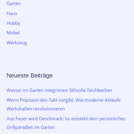
Garten
Haus
Hobby
Möbel
Werkzeug
Neueste Beiträge
Wasser im Garten integrieren: Stilvolle Teichbecken
Wenn Präzision den Takt vorgibt: Wie moderne Abläufe
Werkshallen revolutionieren
Aus Feuer wird Geschmack: So entsteht dein persönliches
Grillparadies im Garten