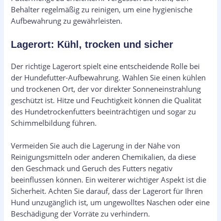
Behälter regelmäßig zu reinigen, um eine hygienische
Aufbewahrung zu gewährleisten.
Lagerort: Kühl, trocken und sicher
Der richtige Lagerort spielt eine entscheidende Rolle bei
der Hundefutter-Aufbewahrung. Wählen Sie einen kühlen
und trockenen Ort, der vor direkter Sonneneinstrahlung
geschützt ist. Hitze und Feuchtigkeit können die Qualität
des Hundetrockenfutters beeinträchtigen und sogar zu
Schimmelbildung führen.
Vermeiden Sie auch die Lagerung in der Nähe von
Reinigungsmitteln oder anderen Chemikalien, da diese
den Geschmack und Geruch des Futters negativ
beeinflussen können. Ein weiterer wichtiger Aspekt ist die
Sicherheit. Achten Sie darauf, dass der Lagerort für Ihren
Hund unzugänglich ist, um ungewolltes Naschen oder eine
Beschädigung der Vorräte zu verhindern.