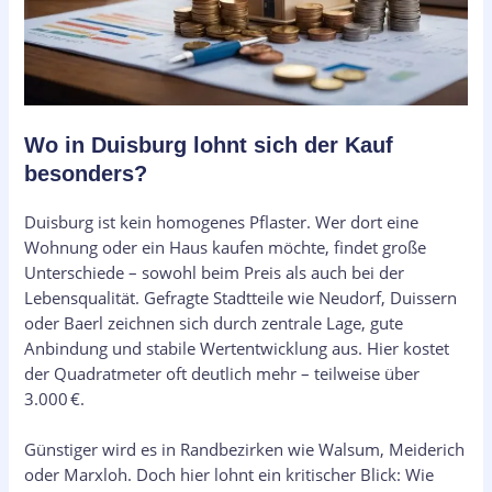
Wo in Duisburg lohnt sich der Kauf
besonders?
Duisburg ist kein homogenes Pflaster. Wer dort eine
Wohnung oder ein Haus kaufen möchte, findet große
Unterschiede – sowohl beim Preis als auch bei der
Lebensqualität. Gefragte Stadtteile wie Neudorf, Duissern
oder Baerl zeichnen sich durch zentrale Lage, gute
Anbindung und stabile Wertentwicklung aus. Hier kostet
der Quadratmeter oft deutlich mehr – teilweise über
3.000 €.
Günstiger wird es in Randbezirken wie Walsum, Meiderich
oder Marxloh. Doch hier lohnt ein kritischer Blick: Wie