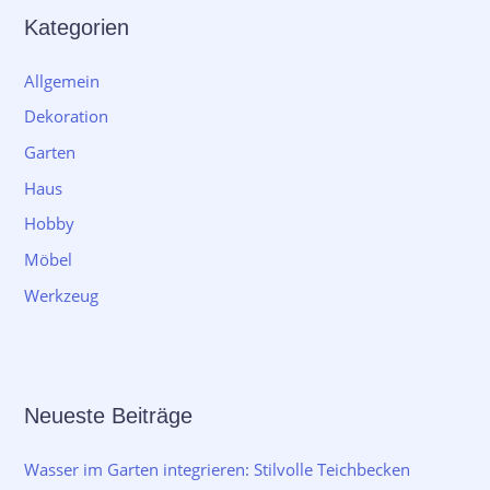
Kategorien
Allgemein
Dekoration
Garten
Haus
Hobby
Möbel
Werkzeug
Neueste Beiträge
Wasser im Garten integrieren: Stilvolle Teichbecken