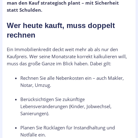
man den Kauf strategisch plant – mit Sicherheit
statt Schulden.
Wer heute kauft, muss doppelt
rechnen
Ein Immobilienkredit deckt weit mehr ab als nur den
Kaufpreis. Wer seine Monatsrate korrekt kalkulieren will,
muss das große Ganze im Blick haben. Dabei gilt:
Rechnen Sie alle Nebenkosten ein – auch Makler,
Notar, Umzug.
Berücksichtigen Sie zukünftige
Lebensveränderungen (Kinder, Jobwechsel,
Sanierungen).
Planen Sie Rücklagen für Instandhaltung und
Notfälle ein.