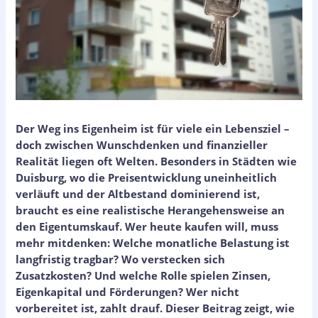
Der Weg ins Eigenheim ist für viele ein Lebensziel –
doch zwischen Wunschdenken und finanzieller
Realität liegen oft Welten. Besonders in Städten wie
Duisburg, wo die Preisentwicklung uneinheitlich
verläuft und der Altbestand dominierend ist,
braucht es eine realistische Herangehensweise an
den Eigentumskauf. Wer heute kaufen will, muss
mehr mitdenken: Welche monatliche Belastung ist
langfristig tragbar? Wo verstecken sich
Zusatzkosten? Und welche Rolle spielen Zinsen,
Eigenkapital und Förderungen? Wer nicht
vorbereitet ist, zahlt drauf. Dieser Beitrag zeigt, wie