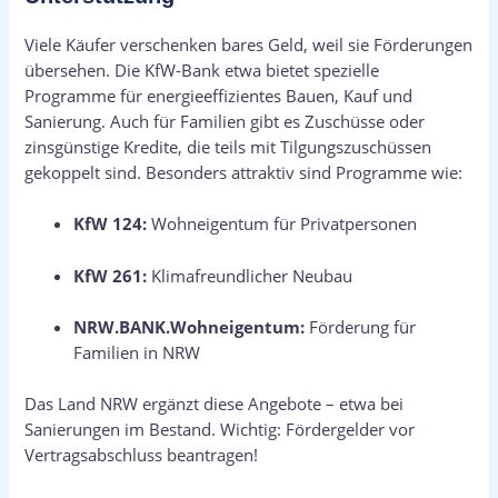
Viele Käufer verschenken bares Geld, weil sie Förderungen
übersehen. Die KfW-Bank etwa bietet spezielle
Programme für energieeffizientes Bauen, Kauf und
Sanierung. Auch für Familien gibt es Zuschüsse oder
zinsgünstige Kredite, die teils mit Tilgungszuschüssen
gekoppelt sind. Besonders attraktiv sind Programme wie:
KfW 124:
Wohneigentum für Privatpersonen
KfW 261:
Klimafreundlicher Neubau
NRW.BANK.Wohneigentum:
Förderung für
Familien in NRW
Das Land NRW ergänzt diese Angebote – etwa bei
Sanierungen im Bestand. Wichtig: Fördergelder vor
Vertragsabschluss beantragen!