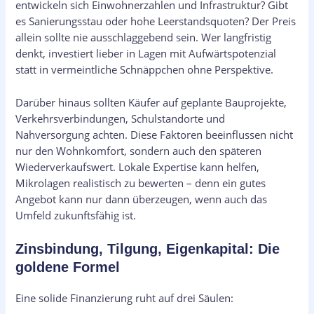
entwickeln sich Einwohnerzahlen und Infrastruktur? Gibt
es Sanierungsstau oder hohe Leerstandsquoten? Der Preis
allein sollte nie ausschlaggebend sein. Wer langfristig
denkt, investiert lieber in Lagen mit Aufwärtspotenzial
statt in vermeintliche Schnäppchen ohne Perspektive.
Darüber hinaus sollten Käufer auf geplante Bauprojekte,
Verkehrsverbindungen, Schulstandorte und
Nahversorgung achten. Diese Faktoren beeinflussen nicht
nur den Wohnkomfort, sondern auch den späteren
Wiederverkaufswert. Lokale Expertise kann helfen,
Mikrolagen realistisch zu bewerten – denn ein gutes
Angebot kann nur dann überzeugen, wenn auch das
Umfeld zukunftsfähig ist.
Zinsbindung, Tilgung, Eigenkapital: Die
goldene Formel
Eine solide Finanzierung ruht auf drei Säulen: