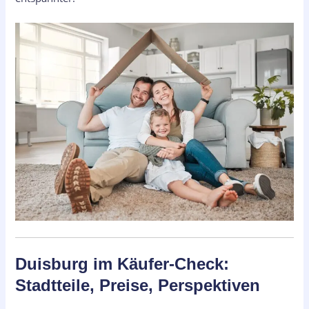
Duisburg im Käufer-Check:
Stadtteile, Preise, Perspektiven