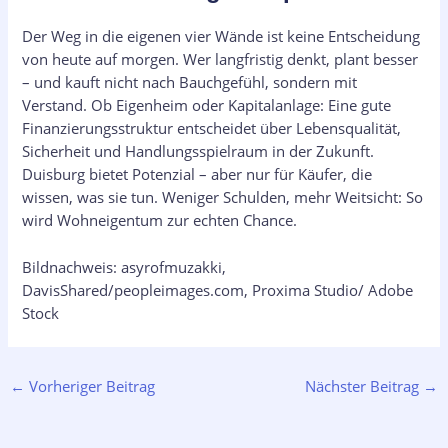
Der Weg in die eigenen vier Wände ist keine Entscheidung
von heute auf morgen. Wer langfristig denkt, plant besser
– und kauft nicht nach Bauchgefühl, sondern mit
Verstand. Ob Eigenheim oder Kapitalanlage: Eine gute
Finanzierungsstruktur entscheidet über Lebensqualität,
Sicherheit und Handlungsspielraum in der Zukunft.
Duisburg bietet Potenzial – aber nur für Käufer, die
wissen, was sie tun. Weniger Schulden, mehr Weitsicht: So
wird Wohneigentum zur echten Chance.
Bildnachweis: asyrofmuzakki,
DavisShared/peopleimages.com, Proxima Studio/ Adobe
Stock
←
Vorheriger Beitrag
Nächster Beitrag
→