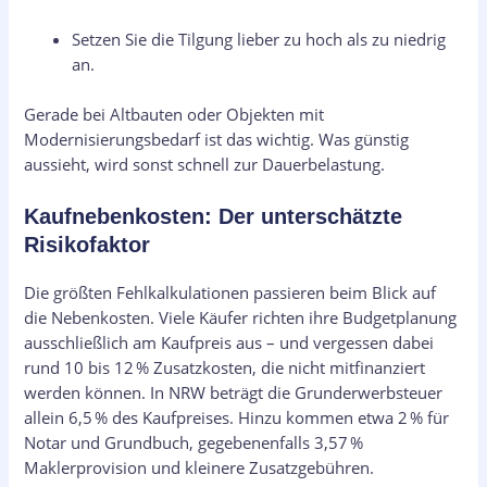
Setzen Sie die Tilgung lieber zu hoch als zu niedrig
an.
Gerade bei Altbauten oder Objekten mit
Modernisierungsbedarf ist das wichtig. Was günstig
aussieht, wird sonst schnell zur Dauerbelastung.
Kaufnebenkosten: Der unterschätzte
Risikofaktor
Die größten Fehlkalkulationen passieren beim Blick auf
die Nebenkosten. Viele Käufer richten ihre Budgetplanung
ausschließlich am Kaufpreis aus – und vergessen dabei
rund 10 bis 12 % Zusatzkosten, die nicht mitfinanziert
werden können. In NRW beträgt die Grunderwerbsteuer
allein 6,5 % des Kaufpreises. Hinzu kommen etwa 2 % für
Notar und Grundbuch, gegebenenfalls 3,57 %
Maklerprovision und kleinere Zusatzgebühren.