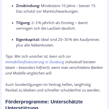
Zinsbindung:
Mindestens 10 Jahre – besser 15.
Das schützt vor Marktschwankungen.
Tilgung:
2–3 % jährlich als Einstieg – damit
verringert sich die Laufzeit deutlich.
Eigenkapital:
Ideal sind 20–30 % des Kaufpreises
plus alle Nebenkosten.
Tipp: Wer sich unsicher ist, kann sich zur
Immobilienfinanzierung in Duisburg
individuell beraten
lassen – besonders hilfreich, wenn man verschiedene Banken
und Modelle vergleichen will.
Auch Sondertilgungen im Vertrag helfen, langfristig
flexibel zu bleiben und schneller schuldenfrei zu werden.
Förderprogramme: Unterschätzte
Unterstützung