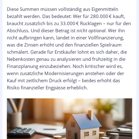
Diese Summen müssen vollständig aus Eigenmitteln
bezahlt werden. Das bedeutet: Wer für 280.000 € kauft,
braucht zusätzlich bis zu 33.000 € Rücklagen – nur für den
Abschluss. Und dieser Betrag ist
nicht optional
. Wer ihn
nicht aufbringen kann, landet in einer Vollfinanzierung,
was die Zinsen erhöht und den finanziellen Spielraum
schmälert. Gerade für Erstkäufer lohnt es sich daher, die
Nebenkosten genau zu analysieren und frühzeitig in die
Finanzplanung einzubeziehen. Noch kritischer wird es,
wenn zusätzliche Modernisierungen anstehen oder der
Kauf mit zeitlichem Druck erfolgt – beides erhöht das
Risiko finanzieller Engpässe erheblich.