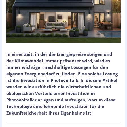
In einer Zeit, in der die Energiepreise steigen und
der Klimawandel immer präsenter wird, wird es
immer wichtiger, nachhaltige Lösungen für den
eigenen Energiebedarf zu finden. Eine solche Lösung
ist die Investition in Photovoltaik. In diesem Artikel
werden wir ausführlich die wirtschaftlichen und
ökologischen Vorteile einer Investition in
Photovoltaik darlegen und aufzeigen, warum diese
Technologie eine lohnende Investition für die
Zukunftssicherheit Ihres Eigenheims ist.