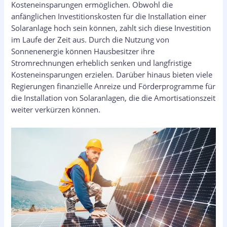
Kosteneinsparungen ermöglichen. Obwohl die
anfänglichen Investitionskosten für die Installation einer
Solaranlage hoch sein können, zahlt sich diese Investition
im Laufe der Zeit aus. Durch die Nutzung von
Sonnenenergie können Hausbesitzer ihre
Stromrechnungen erheblich senken und langfristige
Kosteneinsparungen erzielen. Darüber hinaus bieten viele
Regierungen finanzielle Anreize und Förderprogramme für
die Installation von Solaranlagen, die die Amortisationszeit
weiter verkürzen können.