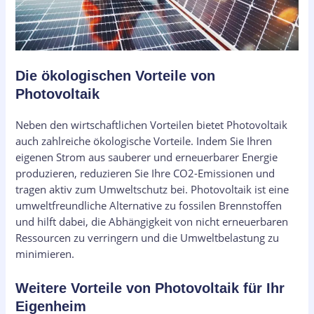
Die ökologischen Vorteile von
Photovoltaik
Neben den wirtschaftlichen Vorteilen bietet Photovoltaik
auch zahlreiche ökologische Vorteile. Indem Sie Ihren
eigenen Strom aus sauberer und erneuerbarer Energie
produzieren, reduzieren Sie Ihre CO2-Emissionen und
tragen aktiv zum Umweltschutz bei. Photovoltaik ist eine
umweltfreundliche Alternative zu fossilen Brennstoffen
und hilft dabei, die Abhängigkeit von nicht erneuerbaren
Ressourcen zu verringern und die Umweltbelastung zu
minimieren.
Weitere Vorteile von Photovoltaik für Ihr
Eigenheim