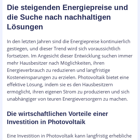
Die steigenden Energiepreise und
die Suche nach nachhaltigen
Lösungen
In den letzten Jahren sind die Energiepreise kontinuierlich
gestiegen, und dieser Trend wird sich voraussichtlich
fortsetzen. Im Angesicht dieser Entwicklung suchen immer
mehr Hausbesitzer nach Möglichkeiten, ihren
Energieverbrauch zu reduzieren und langfristige
Kosteneinsparungen zu erzielen. Photovoltaik bietet eine
effektive Lösung, indem sie es den Hausbesitzern
ermöglicht, ihren eigenen Strom zu produzieren und sich
unabhängiger von teuren Energieversorgern zu machen.
Die wirtschaftlichen Vorteile einer
Investition in Photovoltaik
Eine Investition in Photovoltaik kann langfristig erhebliche