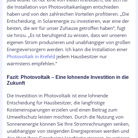
die Installation von Photovoltaikanlagen entschieden
haben und von den zahlreichen Vorteilen profitieren. „Die
Entscheidung, in Solarenergie zu investieren, war eine der
besten, die wir für unser Zuhause getroffen haben“, fügt
sie hinzu. „Es ist beruhigend zu wissen, dass wir unseren
eigenen Strom produzieren und unabhängiger von großen
Energieversorgern werden. Ich kann die Installation einer
Photovoltaik in Krefeld
jedem Hausbesitzer nur
wärmstens empfehlen.“
Fazit: Photovoltaik – Eine lohnende Investition in die
Zukunft
Die Investition in Photovoltaik ist eine lohnende
Entscheidung für Hausbesitzer, die langfristige
Kosteneinsparungen erzielen und einen Beitrag zum
Umweltschutz leisten möchten. Durch die Nutzung von
Sonnenenergie können Sie Ihre Stromrechnungen senken,
unabhängiger von steigenden Energiepreisen werden und