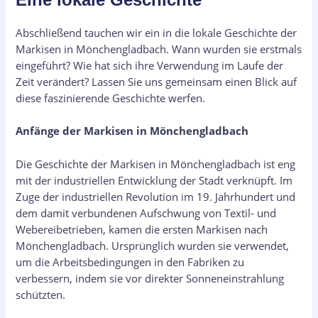
Abschließend tauchen wir ein in die lokale Geschichte der
Markisen in Mönchengladbach. Wann wurden sie erstmals
eingeführt? Wie hat sich ihre Verwendung im Laufe der
Zeit verändert? Lassen Sie uns gemeinsam einen Blick auf
diese faszinierende Geschichte werfen.
Anfänge der Markisen in Mönchengladbach
Die Geschichte der Markisen in Mönchengladbach ist eng
mit der industriellen Entwicklung der Stadt verknüpft. Im
Zuge der industriellen Revolution im 19. Jahrhundert und
dem damit verbundenen Aufschwung von Textil- und
Webereibetrieben, kamen die ersten Markisen nach
Mönchengladbach. Ursprünglich wurden sie verwendet,
um die Arbeitsbedingungen in den Fabriken zu
verbessern, indem sie vor direkter Sonneneinstrahlung
schützten.