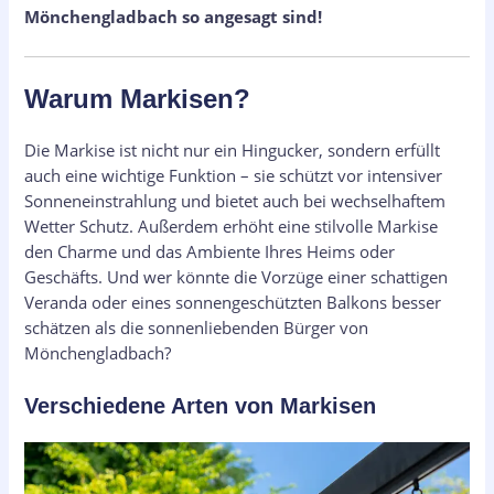
Mönchengladbach so angesagt sind!
Warum Markisen?
Die Markise ist nicht nur ein Hingucker, sondern erfüllt
auch eine wichtige Funktion – sie schützt vor intensiver
Sonneneinstrahlung und bietet auch bei wechselhaftem
Wetter Schutz. Außerdem erhöht eine stilvolle Markise
den Charme und das Ambiente Ihres Heims oder
Geschäfts. Und wer könnte die Vorzüge einer schattigen
Veranda oder eines sonnengeschützten Balkons besser
schätzen als die sonnenliebenden Bürger von
Mönchengladbach?
Verschiedene Arten von Markisen