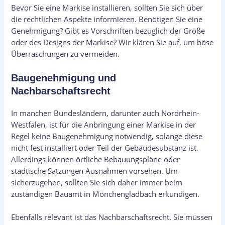
Bevor Sie eine Markise installieren, sollten Sie sich über
die rechtlichen Aspekte informieren. Benötigen Sie eine
Genehmigung? Gibt es Vorschriften bezüglich der Größe
oder des Designs der Markise? Wir klären Sie auf, um böse
Überraschungen zu vermeiden.
Baugenehmigung und
Nachbarschaftsrecht
In manchen Bundesländern, darunter auch Nordrhein-
Westfalen, ist für die Anbringung einer Markise in der
Regel keine Baugenehmigung notwendig, solange diese
nicht fest installiert oder Teil der Gebäudesubstanz ist.
Allerdings können örtliche Bebauungspläne oder
städtische Satzungen Ausnahmen vorsehen. Um
sicherzugehen, sollten Sie sich daher immer beim
zuständigen Bauamt in Mönchengladbach erkundigen.
Ebenfalls relevant ist das Nachbarschaftsrecht. Sie müssen