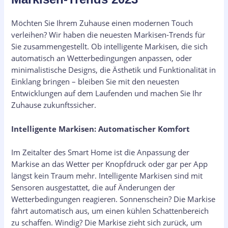
Möchten Sie Ihrem Zuhause einen modernen Touch
verleihen? Wir haben die neuesten Markisen-Trends für
Sie zusammengestellt. Ob intelligente Markisen, die sich
automatisch an Wetterbedingungen anpassen, oder
minimalistische Designs, die Ästhetik und Funktionalität in
Einklang bringen – bleiben Sie mit den neuesten
Entwicklungen auf dem Laufenden und machen Sie Ihr
Zuhause zukunftssicher.
Intelligente Markisen: Automatischer Komfort
Im Zeitalter des Smart Home ist die Anpassung der
Markise an das Wetter per Knopfdruck oder gar per App
längst kein Traum mehr. Intelligente Markisen sind mit
Sensoren ausgestattet, die auf Änderungen der
Wetterbedingungen reagieren. Sonnenschein? Die Markise
fährt automatisch aus, um einen kühlen Schattenbereich
zu schaffen. Windig? Die Markise zieht sich zurück, um