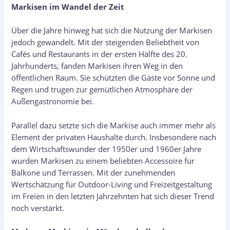
Markisen im Wandel der Zeit
Über die Jahre hinweg hat sich die Nutzung der Markisen
jedoch gewandelt. Mit der steigenden Beliebtheit von
Cafés und Restaurants in der ersten Hälfte des 20.
Jahrhunderts, fanden Markisen ihren Weg in den
öffentlichen Raum. Sie schützten die Gäste vor Sonne und
Regen und trugen zur gemütlichen Atmosphäre der
Außengastronomie bei.
Parallel dazu setzte sich die Markise auch immer mehr als
Element der privaten Haushalte durch. Insbesondere nach
dem Wirtschaftswunder der 1950er und 1960er Jahre
wurden Markisen zu einem beliebten Accessoire für
Balkone und Terrassen. Mit der zunehmenden
Wertschätzung für Outdoor-Living und Freizeitgestaltung
im Freien in den letzten Jahrzehnten hat sich dieser Trend
noch verstärkt.