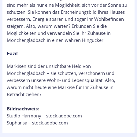
sind mehr als nur eine Möglichkeit, sich vor der Sonne zu
schützen. Sie können das Erscheinungsbild Ihres Hauses
verbessern, Energie sparen und sogar Ihr Wohlbefinden
steigern. Also, warum warten? Erkunden Sie die
Möglichkeiten und verwandeln Sie Ihr Zuhause in
Mönchengladbach in einen wahren Hingucker.
Fazit
Markisen sind der unsichtbare Held von
Mönchengladbach – sie schützen, verschönern und
verbessern unsere Wohn- und Lebensqualität. Also,
warum nicht heute eine Markise für Ihr Zuhause in
Betracht ziehen?
Bildnachweis:
Studio Harmony – stock.adobe.com
Suphansa – stock.adobe.com