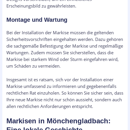
Erscheinungsbild zu gewährleisten.
Montage und Wartung
Bei der Installation der Markise müssen die geltenden
Sicherheitsvorschriften eingehalten werden. Dazu gehören
die sachgemäße Befestigung der Markise und regelmäßige
Wartungen. Zudem müssen Sie sicherstellen, dass die
Markise bei starkem Wind oder Sturm eingefahren wird,
um Schäden zu vermeiden.
Insgesamt ist es ratsam, sich vor der Installation einer
Markise umfassend zu informieren und gegebenenfalls
rechtlichen Rat einzuholen. So können Sie sicher sein, dass
Ihre neue Markise nicht nur schön aussieht, sondern auch
allen rechtlichen Anforderungen entspricht.
Markisen in Mönchengladbach:
Eine lokale Geschichte