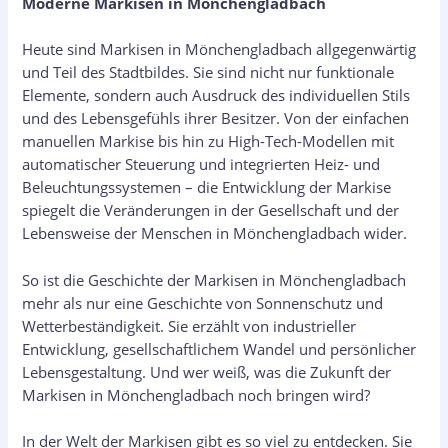
Moderne Markisen in Mönchengladbach
Heute sind Markisen in Mönchengladbach allgegenwärtig
und Teil des Stadtbildes. Sie sind nicht nur funktionale
Elemente, sondern auch Ausdruck des individuellen Stils
und des Lebensgefühls ihrer Besitzer. Von der einfachen
manuellen Markise bis hin zu High-Tech-Modellen mit
automatischer Steuerung und integrierten Heiz- und
Beleuchtungssystemen – die Entwicklung der Markise
spiegelt die Veränderungen in der Gesellschaft und der
Lebensweise der Menschen in Mönchengladbach wider.
So ist die Geschichte der Markisen in Mönchengladbach
mehr als nur eine Geschichte von Sonnenschutz und
Wetterbeständigkeit. Sie erzählt von industrieller
Entwicklung, gesellschaftlichem Wandel und persönlicher
Lebensgestaltung. Und wer weiß, was die Zukunft der
Markisen in Mönchengladbach noch bringen wird?
In der Welt der Markisen gibt es so viel zu entdecken. Sie