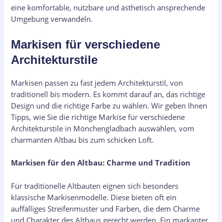
eine komfortable, nutzbare und ästhetisch ansprechende
Umgebung verwandeln.
Markisen für verschiedene
Architekturstile
Markisen passen zu fast jedem Architekturstil, von
traditionell bis modern. Es kommt darauf an, das richtige
Design und die richtige Farbe zu wählen. Wir geben Ihnen
Tipps, wie Sie die richtige Markise für verschiedene
Architekturstile in Mönchengladbach auswählen, vom
charmanten Altbau bis zum schicken Loft.
Markisen für den Altbau: Charme und Tradition
Für traditionelle Altbauten eignen sich besonders
klassische Markisenmodelle. Diese bieten oft ein
auffälliges Streifenmuster und Farben, die dem Charme
und Charakter des Altbaus gerecht werden. Ein markanter