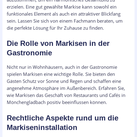
erzielen. Eine gut gewählte Markise kann sowohl ein
funktionales Element als auch ein attraktiver Blickfang
sein. Lassen Sie sich von einem Fachmann beraten, um
die perfekte Lösung für Ihr Zuhause zu finden.
Die Rolle von Markisen in der
Gastronomie
Nicht nur in Wohnhäusern, auch in der Gastronomie
spielen Markisen eine wichtige Rolle. Sie bieten den
Gästen Schutz vor Sonne und Regen und schaffen eine
angenehme Atmosphäre im Außenbereich. Erfahren Sie,
wie Markisen das Geschäft von Restaurants und Cafés in
Mönchengladbach positiv beeinflussen können.
Rechtliche Aspekte rund um die
Markiseninstallation