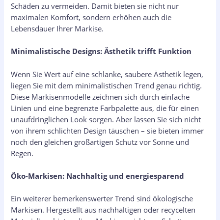
Schäden zu vermeiden. Damit bieten sie nicht nur
maximalen Komfort, sondern erhöhen auch die
Lebensdauer Ihrer Markise.
Minimalistische Designs: Ästhetik trifft Funktion
Wenn Sie Wert auf eine schlanke, saubere Ästhetik legen,
liegen Sie mit dem minimalistischen Trend genau richtig.
Diese Markisenmodelle zeichnen sich durch einfache
Linien und eine begrenzte Farbpalette aus, die für einen
unaufdringlichen Look sorgen. Aber lassen Sie sich nicht
von ihrem schlichten Design täuschen – sie bieten immer
noch den gleichen großartigen Schutz vor Sonne und
Regen.
Öko-Markisen: Nachhaltig und energiesparend
Ein weiterer bemerkenswerter Trend sind ökologische
Markisen. Hergestellt aus nachhaltigen oder recycelten