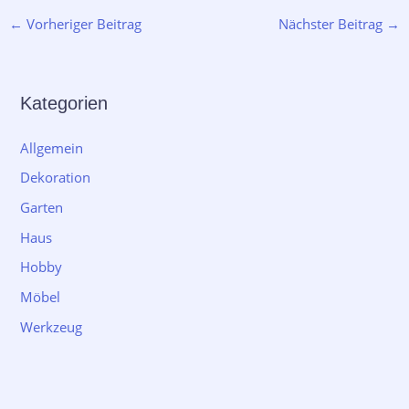
←
Vorheriger Beitrag
Nächster Beitrag
→
Kategorien
Allgemein
Dekoration
Garten
Haus
Hobby
Möbel
Werkzeug