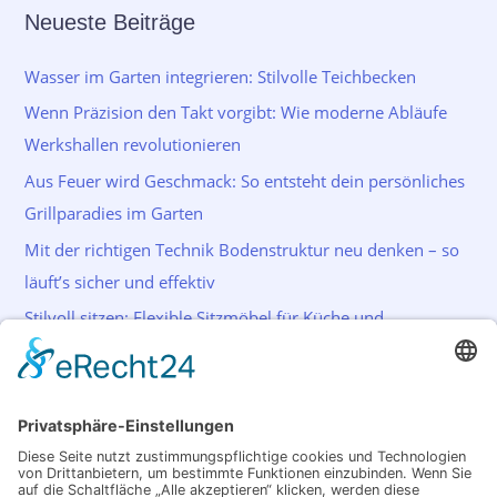
Neueste Beiträge
Wasser im Garten integrieren: Stilvolle Teichbecken
Wenn Präzision den Takt vorgibt: Wie moderne Abläufe
Werkshallen revolutionieren
Aus Feuer wird Geschmack: So entsteht dein persönliches
Grillparadies im Garten
Mit der richtigen Technik Bodenstruktur neu denken – so
läuft’s sicher und effektiv
Stilvoll sitzen: Flexible Sitzmöbel für Küche und
Wohnraum
Schlagwörter