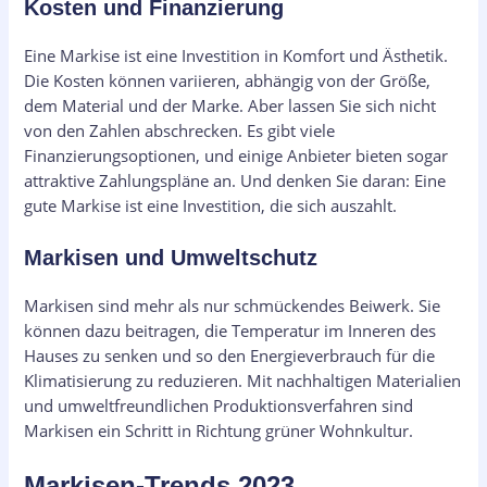
Kosten und Finanzierung
Eine Markise ist eine Investition in Komfort und Ästhetik.
Die Kosten können variieren, abhängig von der Größe,
dem Material und der Marke. Aber lassen Sie sich nicht
von den Zahlen abschrecken. Es gibt viele
Finanzierungsoptionen, und einige Anbieter bieten sogar
attraktive Zahlungspläne an. Und denken Sie daran: Eine
gute Markise ist eine Investition, die sich auszahlt.
Markisen und Umweltschutz
Markisen sind mehr als nur schmückendes Beiwerk. Sie
können dazu beitragen, die Temperatur im Inneren des
Hauses zu senken und so den Energieverbrauch für die
Klimatisierung zu reduzieren. Mit nachhaltigen Materialien
und umweltfreundlichen Produktionsverfahren sind
Markisen ein Schritt in Richtung grüner Wohnkultur.
Markisen-Trends 2023