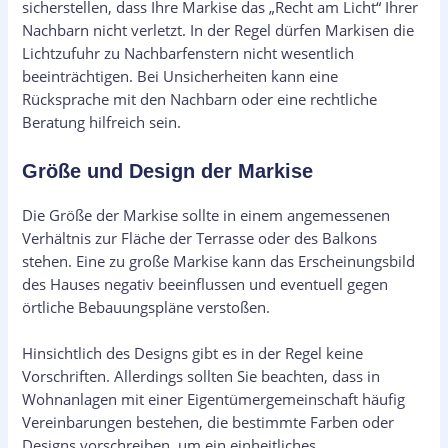
sicherstellen, dass Ihre Markise das „Recht am Licht“ Ihrer
Nachbarn nicht verletzt. In der Regel dürfen Markisen die
Lichtzufuhr zu Nachbarfenstern nicht wesentlich
beeinträchtigen. Bei Unsicherheiten kann eine
Rücksprache mit den Nachbarn oder eine rechtliche
Beratung hilfreich sein.
Größe und Design der Markise
Die Größe der Markise sollte in einem angemessenen
Verhältnis zur Fläche der Terrasse oder des Balkons
stehen. Eine zu große Markise kann das Erscheinungsbild
des Hauses negativ beeinflussen und eventuell gegen
örtliche Bebauungspläne verstoßen.
Hinsichtlich des Designs gibt es in der Regel keine
Vorschriften. Allerdings sollten Sie beachten, dass in
Wohnanlagen mit einer Eigentümergemeinschaft häufig
Vereinbarungen bestehen, die bestimmte Farben oder
Designs vorschreiben, um ein einheitliches