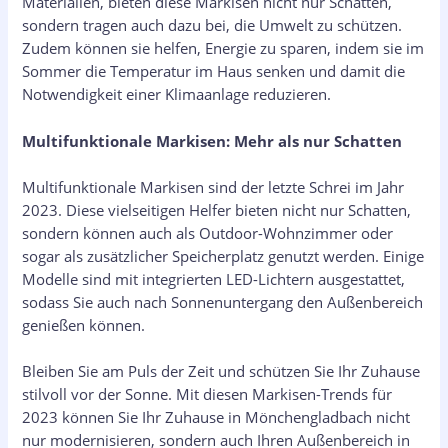
Materialien, bieten diese Markisen nicht nur Schatten,
sondern tragen auch dazu bei, die Umwelt zu schützen.
Zudem können sie helfen, Energie zu sparen, indem sie im
Sommer die Temperatur im Haus senken und damit die
Notwendigkeit einer Klimaanlage reduzieren.
Multifunktionale Markisen: Mehr als nur Schatten
Multifunktionale Markisen sind der letzte Schrei im Jahr
2023. Diese vielseitigen Helfer bieten nicht nur Schatten,
sondern können auch als Outdoor-Wohnzimmer oder
sogar als zusätzlicher Speicherplatz genutzt werden. Einige
Modelle sind mit integrierten LED-Lichtern ausgestattet,
sodass Sie auch nach Sonnenuntergang den Außenbereich
genießen können.
Bleiben Sie am Puls der Zeit und schützen Sie Ihr Zuhause
stilvoll vor der Sonne. Mit diesen Markisen-Trends für
2023 können Sie Ihr Zuhause in Mönchengladbach nicht
nur modernisieren, sondern auch Ihren Außenbereich in