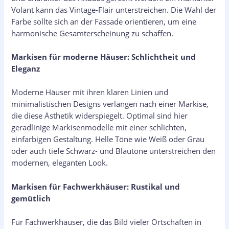
Volant kann das Vintage-Flair unterstreichen. Die Wahl der
Farbe sollte sich an der Fassade orientieren, um eine
harmonische Gesamterscheinung zu schaffen.
Markisen für moderne Häuser: Schlichtheit und
Eleganz
Moderne Häuser mit ihren klaren Linien und
minimalistischen Designs verlangen nach einer Markise,
die diese Ästhetik widerspiegelt. Optimal sind hier
geradlinige Markisenmodelle mit einer schlichten,
einfarbigen Gestaltung. Helle Töne wie Weiß oder Grau
oder auch tiefe Schwarz- und Blautöne unterstreichen den
modernen, eleganten Look.
Markisen für Fachwerkhäuser: Rustikal und
gemütlich
Für Fachwerkhäuser, die das Bild vieler Ortschaften in