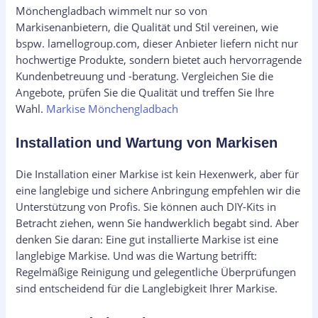
Mönchengladbach wimmelt nur so von
Markisenanbietern, die Qualität und Stil vereinen, wie
bspw. lamellogroup.com, dieser Anbieter liefern nicht nur
hochwertige Produkte, sondern bietet auch hervorragende
Kundenbetreuung und -beratung. Vergleichen Sie die
Angebote, prüfen Sie die Qualität und treffen Sie Ihre
Wahl.
Markise Mönchengladbach
Installation und Wartung von Markisen
Die Installation einer Markise ist kein Hexenwerk, aber für
eine langlebige und sichere Anbringung empfehlen wir die
Unterstützung von Profis. Sie können auch DIY-Kits in
Betracht ziehen, wenn Sie handwerklich begabt sind. Aber
denken Sie daran: Eine gut installierte Markise ist eine
langlebige Markise. Und was die Wartung betrifft:
Regelmäßige Reinigung und gelegentliche Überprüfungen
sind entscheidend für die Langlebigkeit Ihrer Markise.