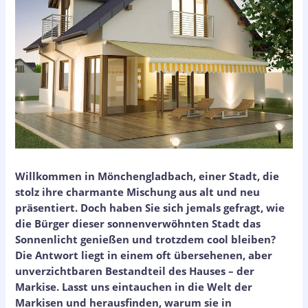
Willkommen in Mönchengladbach, einer Stadt, die
stolz ihre charmante Mischung aus alt und neu
präsentiert. Doch haben Sie sich jemals gefragt, wie
die Bürger dieser sonnenverwöhnten Stadt das
Sonnenlicht genießen und trotzdem cool bleiben?
Die Antwort liegt in einem oft übersehenen, aber
unverzichtbaren Bestandteil des Hauses – der
Markise. Lasst uns eintauchen in die Welt der
Markisen und herausfinden, warum sie in