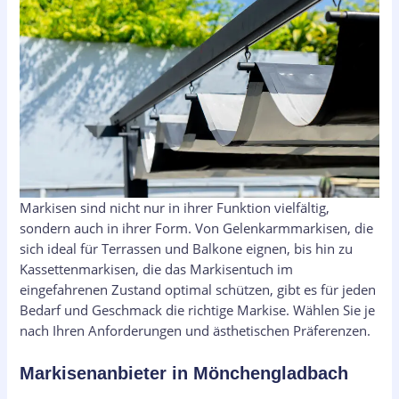
Markisen sind nicht nur in ihrer Funktion vielfältig,
sondern auch in ihrer Form. Von Gelenkarmmarkisen, die
sich ideal für Terrassen und Balkone eignen, bis hin zu
Kassettenmarkisen, die das Markisentuch im
eingefahrenen Zustand optimal schützen, gibt es für jeden
Bedarf und Geschmack die richtige Markise. Wählen Sie je
nach Ihren Anforderungen und ästhetischen Präferenzen.
Markisenanbieter in Mönchengladbach